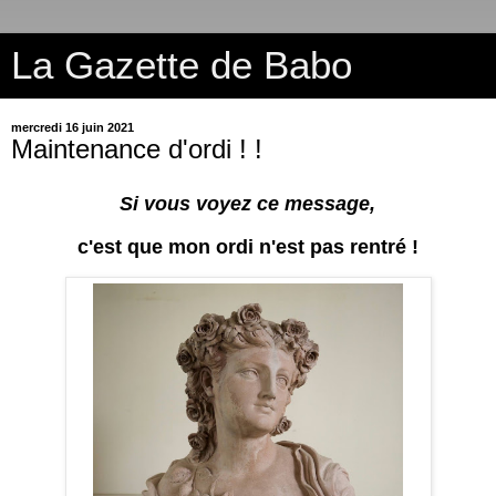
La Gazette de Babo
mercredi 16 juin 2021
Maintenance d'ordi ! !
Si vous voyez ce message,
c'est que mon ordi n'est pas rentré !