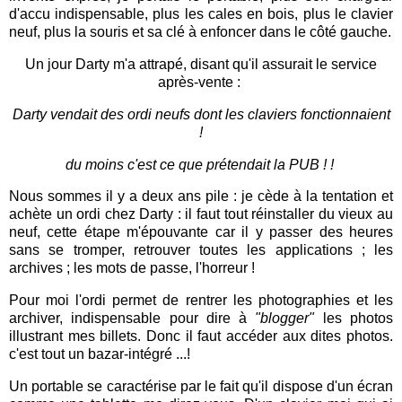
d'accu indispensable, plus les cales en bois, plus le clavier
neuf, plus la souris et sa clé à enfoncer dans le côté gauche.
Un jour Darty m'a attrapé, disant qu'il assurait le service
après-vente :
Darty vendait des ordi neufs dont les claviers fonctionnaient
!
du moins c'est ce que prétendait la PUB ! !
Nous sommes il y a deux ans pile : je cède à la tentation et
achète un ordi chez Darty : il faut tout réinstaller du vieux au
neuf, cette étape m'épouvante car il y passer des heures
sans se tromper, retrouver toutes les applications ; les
archives ; les mots de passe, l'horreur !
Pour moi l'ordi permet de rentrer les photographies et les
archiver, indispensable pour dire à
"blogger"
les photos
illustrant mes billets. Donc il faut accéder aux dites photos.
c'est tout un bazar-intégré ...!
Un portable se caractérise par le fait qu'il dispose d'un écran