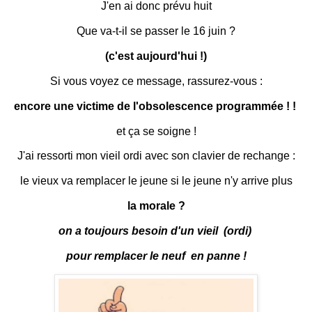
J'en ai donc prévu huit
Que va-t-il se passer le 16 juin ?
(c'est aujourd'hui !)
Si vous voyez ce message, rassurez-vous :
encore une victime de l'obsolescence programmée ! !
et ça se soigne !
J'ai ressorti mon vieil ordi avec son clavier de rechange :
le vieux va remplacer le jeune si le jeune n'y arrive plus
la morale ?
on a toujours besoin d'un vieil (ordi)
pour remplacer le neuf en panne !