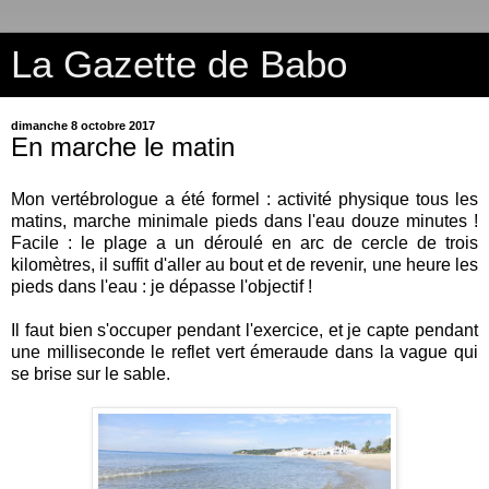
La Gazette de Babo
dimanche 8 octobre 2017
En marche le matin
Mon vertébrologue a été formel : activité physique tous les
matins, marche minimale pieds dans l'eau douze minutes !
Facile : le plage a un déroulé en arc de cercle de trois
kilomètres, il suffit d'aller au bout et de revenir, une heure les
pieds dans l'eau : je dépasse l'objectif !
Il faut bien s'occuper pendant l'exercice, et je capte pendant
une milliseconde le reflet vert émeraude dans la vague qui
se brise sur le sable.