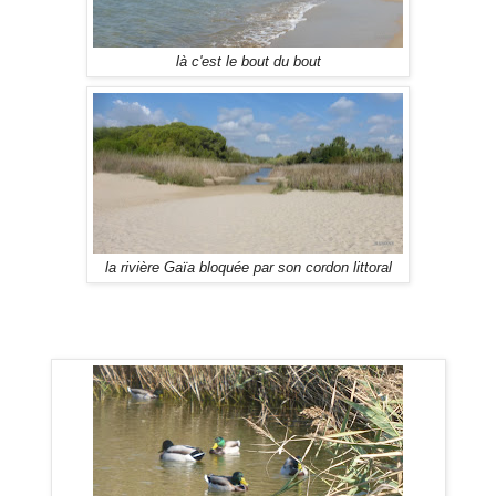
là c'est le bout du bout
la rivière Gaïa bloquée par son cordon littoral