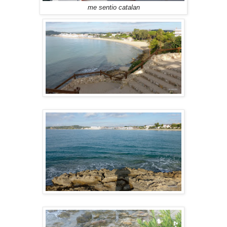
me sentio catalan