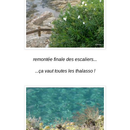
remontée finale des escaliers...
...ça vaut toutes les thalasso !