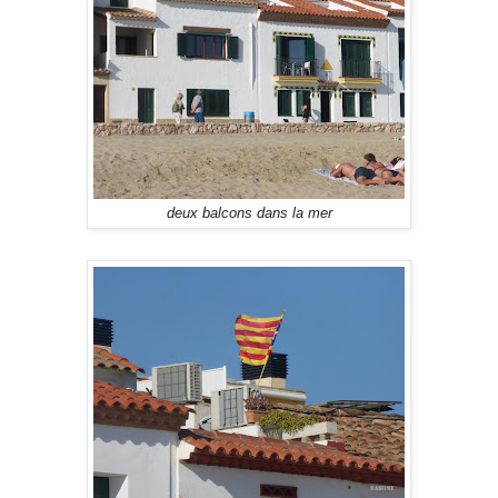
deux balcons dans la mer