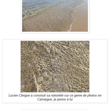
Lucien Clergue a construit sa notoriété sur ce genre de photos en
Camargue, je pense à lui