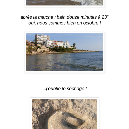
après la marche : bain douze minutes à 23°
oui, nous sommes bien en octobre !
...j'oublie le séchage !