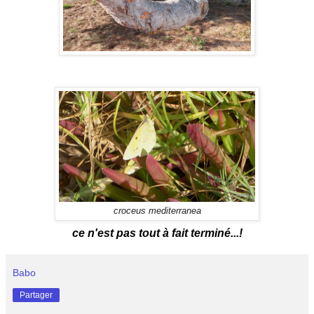
croceus mediterranea
ce n'est pas tout à fait terminé...!
Babo
Partager