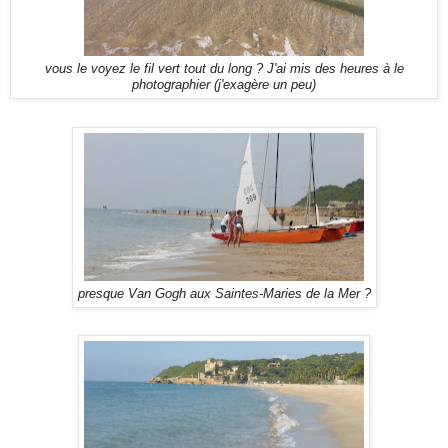
vous le voyez le fil vert tout du long ? J'ai mis des heures à le
photographier (j'exagère un peu)
presque Van Gogh aux Saintes-Maries de la Mer ?